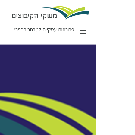
משקי הקיבוצים
פתרונות עסקיים למרחב הכפרי