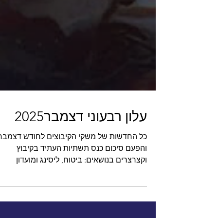
עלון רבעוני דצמבר2025
כל החדשות של משקי הקיבוצים לחודש דצמבר