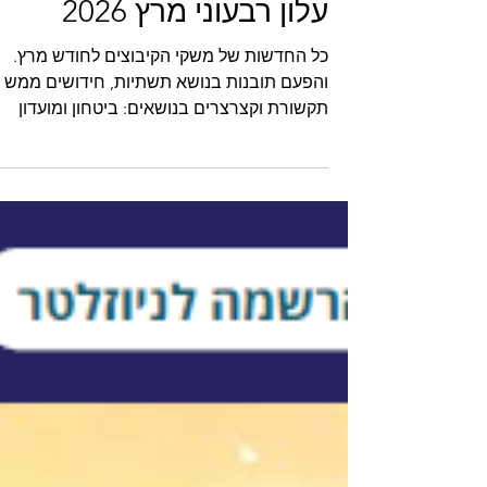
עלון רבעוני מרץ 2026
כל החדשות של משקי הקיבוצים לחודש מרץ.
והפעם תובנות בנושא תשתיות, חידושים ממש
תקשורת וקצרצרים בנושאים: ביטחון ומועדון
משקארד שהתחדש