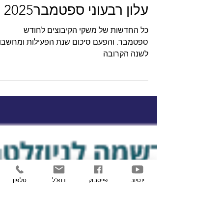
עלון רבעוני ספטמבר2025
כל החדשות של משקי הקיבוצים לחודש
ספטמבר. והפעם סיכום שנת הפעילות ומחשבו
לשנה הקרובה
יוטיוב
פייסבוק
דוא"ל
טלפון