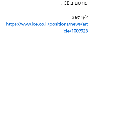
פורסם ב ICE. 
לקריאה: 
https://www.ice.co.il/positions/news/art
icle/1009923