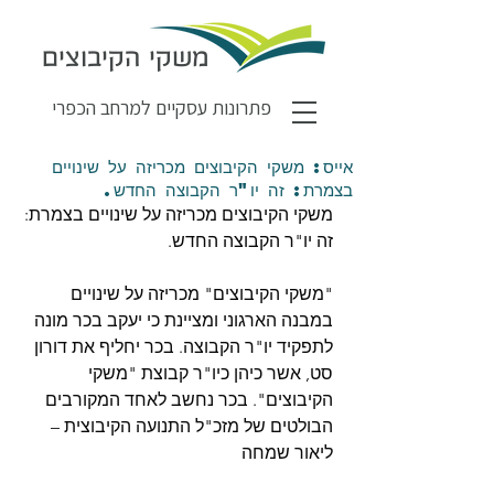
משקי הקיבוצים
פתרונות עסקיים למרחב הכפרי
אייס: משקי הקיבוצים מכריזה על שינויים
בצמרת: זה יו"ר הקבוצה החדש.
משקי הקיבוצים מכריזה על שינויים בצמרת: 
זה יו"ר הקבוצה החדש.
"משקי הקיבוצים" מכריזה על שינויים 
במבנה הארגוני ומציינת כי יעקב בכר מונה 
לתפקיד יו"ר הקבוצה. בכר יחליף את דורון 
סט, אשר כיהן כיו"ר קבוצת "משקי 
הקיבוצים". בכר נחשב לאחד המקורבים 
הבולטים של מזכ"ל התנועה הקיבוצית – 
ליאור שמחה