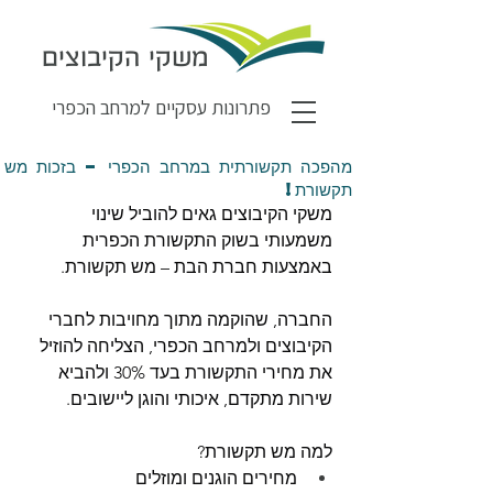
משקי הקיבוצים
פתרונות עסקיים למרחב הכפרי
מהפכה תקשורתית במרחב הכפרי – בזכות מש
תקשורת!
משקי הקיבוצים גאים להוביל שינוי 
משמעותי בשוק התקשורת הכפרית 
באמצעות חברת הבת – מש תקשורת.
החברה, שהוקמה מתוך מחויבות לחברי 
הקיבוצים ולמרחב הכפרי, הצליחה להוזיל 
את מחירי התקשורת בעד 30% ולהביא 
שירות מתקדם, איכותי והוגן ליישובים.
למה מש תקשורת?
מחירים הוגנים ומוזלים