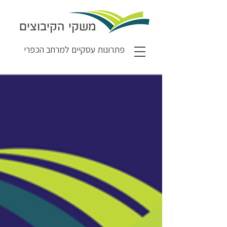
משקי הקיבוצים
פתרונות עסקיים למרחב הכפרי