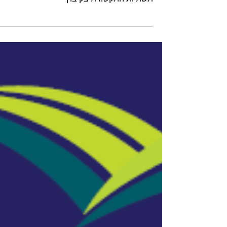
כנס תקשורת יציבה - מצגות
תמונות ורשמים
כנס תקשורת יציבה בקיבוצים - כל המידע למנה
תשתיות התקשורת בקיבוץ