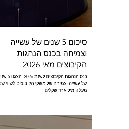
סיכום 5 שנים של עשייה
וצמיחה בכנס הנהגות
הקיבוצים מאי 2026
כנס הנהגות הקיבוצים לשנת 2026, ה
של עשייה וצמיחה של משקי הקיבוצים לשווי של
מעל 3 מיליארד שקלים