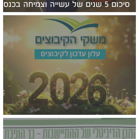
סיכום 5 שנים של עשייה וצמיחה בכנס
הנהגות הקיבוצים מאי 2026
עלון רבעוני דצמבר2025