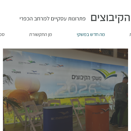
קיבוצים
פתרונות עסקיים למרחב הכפרי
מה חדש במשקי
מן התקשורת
ספר