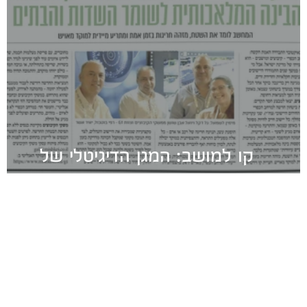
קו למושב: המגן הדיגיטלי של
ההתיישבות