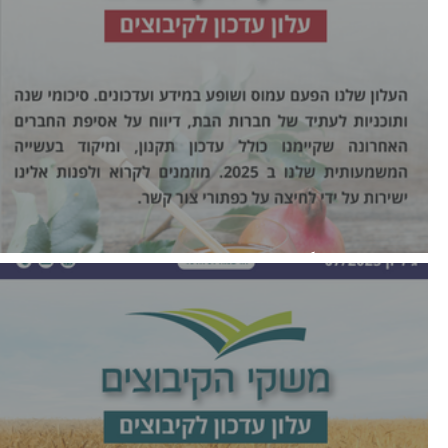
עלון רבעוני ספטמבר2025