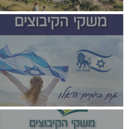
עלון רבעוני יוני 2026
עלון רבעוני מרץ 2026