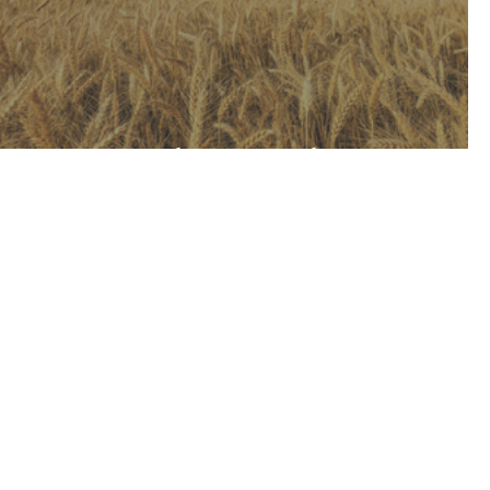
עלון רבעוני יולי 2025