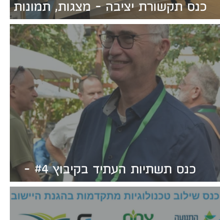
כנס תקשורת יציבה - מצגות, תמונות
ורשמים
כנס תשתיות העתיד בקיבוץ #4 -
מצגות, תמונות ורשמים