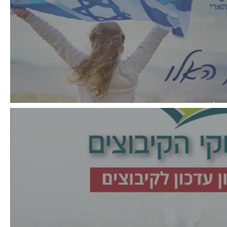
לון רבעוני מרץ 2026