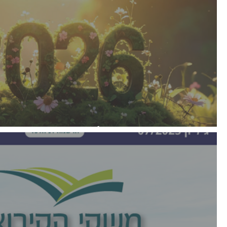
עלון רבעוני דצמבר2025