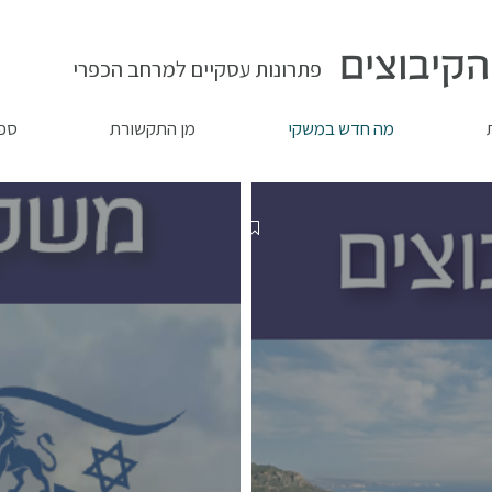
קיבוצים
פתרונות עסקיים למרחב הכפרי
מה חדש במשקי
מן התקשורת
ספר