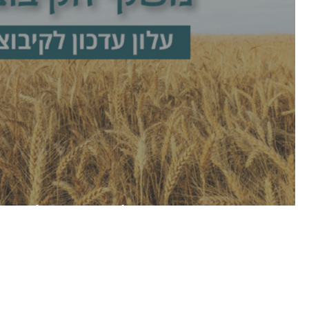
עלון רבעוני יולי 2025