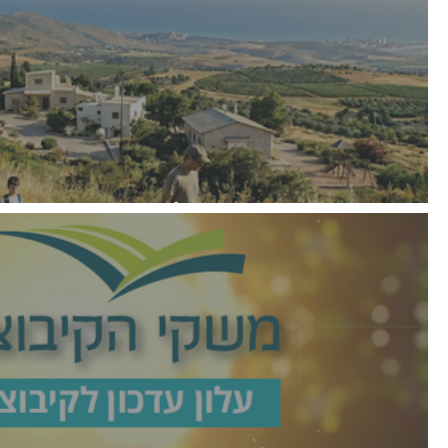
עלון רבעוני יוני 2026