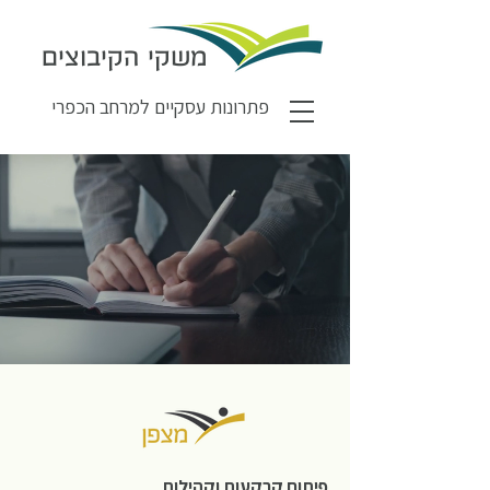
משקי הקיבוצים
פתרונות עסקיים למרחב הכפרי
פיתוח קרקעות וקהילות